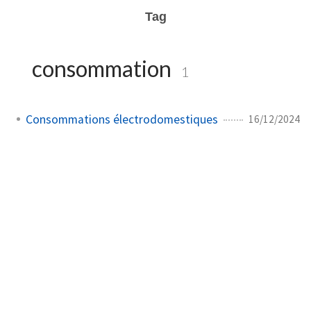
Tag
consommation
1
Consommations électrodomestiques
16/12/2024