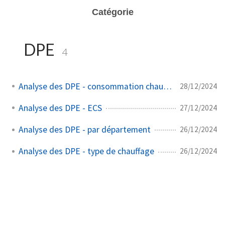
Catégorie
DPE
4
Analyse des DPE - consommation chauffage
28/12/2024
Analyse des DPE - ECS
27/12/2024
Analyse des DPE - par département
26/12/2024
Analyse des DPE - type de chauffage
26/12/2024